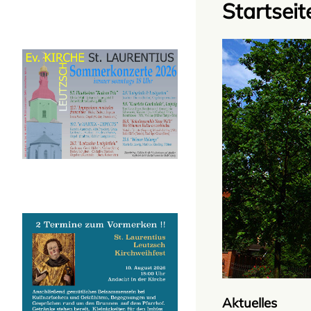
Startseit
Aktuelles