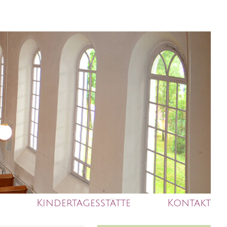
Kindertagesstätte
Kontakt