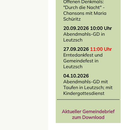
Offenen Denkmals:
"Durch die Nacht" -
Chansons mit Maria
Schüritz
20.09.2026 10:00 Uhr
Abendmahls-GD in
Leutzsch
27.09.2026
11:00 Uhr
Erntedankfest und
Gemeindefest in
Leutzsch
04.10.2026
Abendmahls-GD mit
Taufen in Leutzsch; mit
Kindergottesdienst
Aktueller Gemeindebrief
zum Download