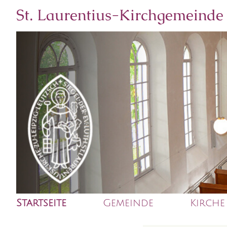
St. Laurentius-Kirchgemeinde
Startseite
Gemeinde
Kirche